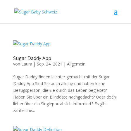
Sugar Daddy App
von
Laura
|
Sep. 24, 2021
|
Allgemein
Sugar Daddy finden leichter gemacht mit der Sugar
Daddy App Sind Sie auch alleine und haben keine
Bezugsperson, die Sie durch das Leben begleitet?
Haben Sie über ein Blinddate nachgedacht? Oder doch
lieber über ein Singleportal sich informiert? Es gibt
zahlreiche...