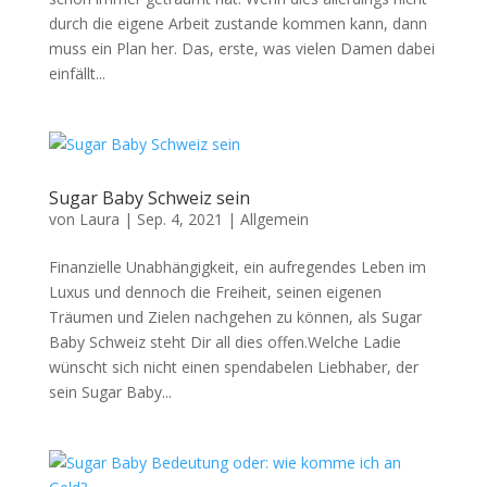
durch die eigene Arbeit zustande kommen kann, dann
muss ein Plan her. Das, erste, was vielen Damen dabei
einfällt...
Sugar Baby Schweiz sein
von
Laura
|
Sep. 4, 2021
|
Allgemein
Finanzielle Unabhängigkeit, ein aufregendes Leben im
Luxus und dennoch die Freiheit, seinen eigenen
Träumen und Zielen nachgehen zu können, als Sugar
Baby Schweiz steht Dir all dies offen.Welche Ladie
wünscht sich nicht einen spendabelen Liebhaber, der
sein Sugar Baby...