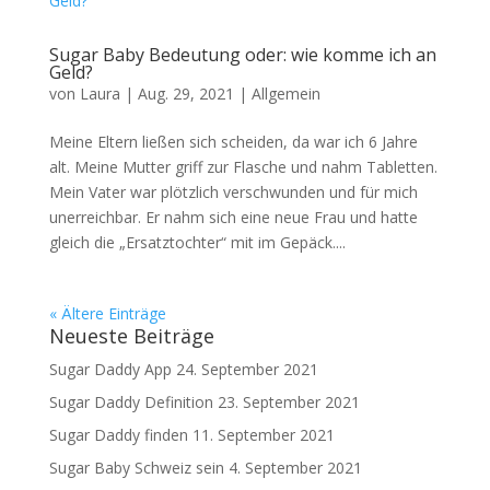
Sugar Baby Bedeutung oder: wie komme ich an
Geld?
von
Laura
|
Aug. 29, 2021
|
Allgemein
Meine Eltern ließen sich scheiden, da war ich 6 Jahre
alt. Meine Mutter griff zur Flasche und nahm Tabletten.
Mein Vater war plötzlich verschwunden und für mich
unerreichbar. Er nahm sich eine neue Frau und hatte
gleich die „Ersatztochter“ mit im Gepäck....
« Ältere Einträge
Neueste Beiträge
Sugar Daddy App
24. September 2021
Sugar Daddy Definition
23. September 2021
Sugar Daddy finden
11. September 2021
Sugar Baby Schweiz sein
4. September 2021