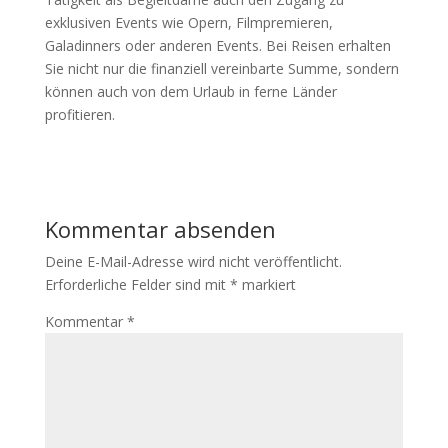
exklusiven Events wie Opern, Filmpremieren,
Galadinners oder anderen Events. Bei Reisen erhalten
Sie nicht nur die finanziell vereinbarte Summe, sondern
können auch von dem Urlaub in ferne Länder
profitieren.
Kommentar absenden
Deine E-Mail-Adresse wird nicht veröffentlicht.
Erforderliche Felder sind mit
*
markiert
Kommentar
*