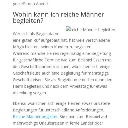
genießt den Abend.
Wohin kann ich reiche Männer
begleiten?
Wer sich als Begleitdame
eine guten Ruf aufgebaut hat, hat viele verschiedene
Möglichkeiten, seinen Kunden zu begleiten.
Während manche Herren regelmäßig eine Begleitung
für geschäftliche Termine wie zum Beispiel Essen mit
den Geschäftspartnern suchen, wünschen sich einige
Geschäftsleute auch eine Begleitung für mehrtägige
Geschäftsreisen. Sie als Begleitdame dürfen dann den
Herrn begleiten und nach dem Arbeitstag für etwas
Ablenkung sorgen.
Ebenso wünschen sich einige Herren etwas privatere
Begleitungen für unterschiedliche Anforderungen.
Reiche Männer begleiten
Sie dann zum Beispiel auf
mehrwöchige Urlaubsreisen in ferne Länder oder