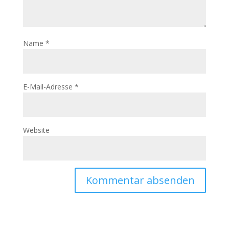
Name
*
E-Mail-Adresse
*
Website