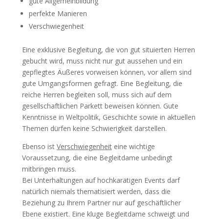
gute Allgemeinbildung
perfekte Manieren
Verschwiegenheit
Eine exklusive Begleitung, die von gut situierten Herren
gebucht wird, muss nicht nur gut aussehen und ein
gepflegtes Äußeres vorweisen können, vor allem sind
gute Umgangsformen gefragt. Eine Begleitung, die
reiche Herren begleiten soll, muss sich auf dem
gesellschaftlichen Parkett beweisen können. Gute
Kenntnisse in Weltpolitik, Geschichte sowie in aktuellen
Themen dürfen keine Schwierigkeit darstellen.
Ebenso ist
Verschwiegenheit
eine wichtige
Voraussetzung, die eine Begleitdame unbedingt
mitbringen muss.
Bei Unterhaltungen auf hochkarätigen Events darf
natürlich niemals thematisiert werden, dass die
Beziehung zu Ihrem Partner nur auf geschäftlicher
Ebene existiert. Eine kluge Begleitdame schweigt und