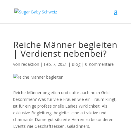
Reiche Männer begleiten
| Verdienst nebenbei?
von
redaktion
|
Feb. 7, 2021
|
Blog
|
0 Kommentare
Reiche Männer begleiten und dafür auch noch Geld
bekommen? Was für viele Frauen wie ein Traum klingt,
ist für einige professionelle Ladies Wirklichkeit. Als
exklusive Begleitung, begleitet eine attraktive und
charmante Dame gut situierte Herren zu besonderen
Events wie Geschäftsessen, Galadinners,