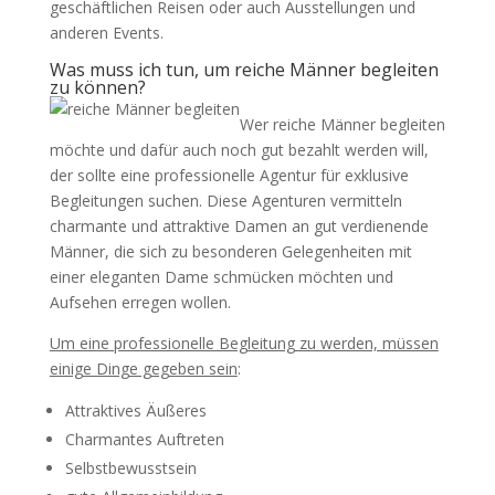
geschäftlichen Reisen oder auch Ausstellungen und
anderen Events.
Was muss ich tun, um reiche Männer begleiten
zu können?
Wer reiche Männer begleiten
möchte und dafür auch noch gut bezahlt werden will,
der sollte eine professionelle Agentur für exklusive
Begleitungen suchen. Diese Agenturen vermitteln
charmante und attraktive Damen an gut verdienende
Männer, die sich zu besonderen Gelegenheiten mit
einer eleganten Dame schmücken möchten und
Aufsehen erregen wollen.
Um eine professionelle Begleitung zu werden, müssen
einige Dinge gegeben sein
:
Attraktives Äußeres
Charmantes Auftreten
Selbstbewusstsein