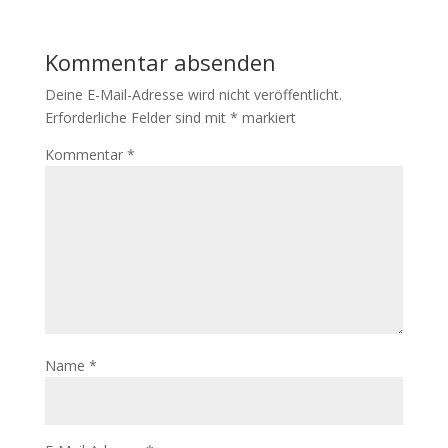
Kommentar absenden
Deine E-Mail-Adresse wird nicht veröffentlicht.
Erforderliche Felder sind mit
*
markiert
Kommentar
*
Name
*