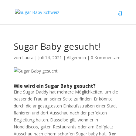
Sugar Baby gesucht!
von
Laura
|
Juli 14, 2021
|
Allgemein
|
0 Kommentare
Wie wird ein Sugar Baby gesucht?
Eine Sugar Daddy hat mehrere Möglichkeiten, um die
passende Frau an seiner Seite zu finden. Er könnte
durch die angesagtesten Einkaufsstraßen einer Stadt
flanieren und dort Ausschau nach der perfekten
Begleitung halten. Dasselbe gilt, wenn er in
Nobeldiscos, guten Restaurants oder am Golfplatz
Ausschau nach einem scharfen Sugar baby hält.
Der