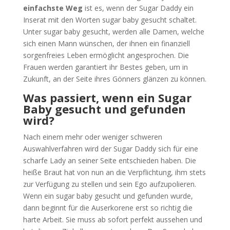
einfachste Weg
ist es, wenn der Sugar Daddy ein
Inserat mit den Worten sugar baby gesucht schaltet.
Unter sugar baby gesucht, werden alle Damen, welche
sich einen Mann wünschen, der ihnen ein finanziell
sorgenfreies Leben ermöglicht angesprochen. Die
Frauen werden garantiert ihr Bestes geben, um in
Zukunft, an der Seite ihres Gönners glänzen zu können.
Was passiert, wenn ein Sugar
Baby gesucht und gefunden
wird?
Nach einem mehr oder weniger schweren
Auswahlverfahren wird der Sugar Daddy sich für eine
scharfe Lady an seiner Seite entschieden haben. Die
heiße Braut hat von nun an die Verpflichtung, ihm stets
zur Verfügung zu stellen und sein Ego aufzupolieren.
Wenn ein sugar baby gesucht und gefunden wurde,
dann beginnt für die Auserkorene erst so richtig die
harte Arbeit. Sie muss ab sofort perfekt aussehen und