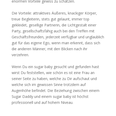
enormen Vorteile gewiss zu schätzen.
Die Vorteile: attraktives Äußeres, knackiger Körper,
treue Begleiterin, stets gut gelaunt, immer top
gekleidet, gesellige Partnerin, die Lichtgestalt einer
Party, gesellschaftsfähig auch bei den Treffen mit
Geschäftsfreunden, jederzeit verfügbar und unglaublich
gut für das eigene Ego, wenn man erkennt, dass sich
die anderen Männer, mit den Blicken nach ihr
verzehren.
Wenn Du ein sugar baby gesucht und gefunden hast
wirst Du feststellen, wie schön es ist eine Frau an
seiner Seite zu haben, welche zu Dir aufschaut und
welche sich im gewissen Sinne trotzdem auf
Augenhöhe befindet. Die Beziehung zwischen einem
Sugar Daddy und einem sugar baby ist höchst
professionell und auf hohem Niveau.