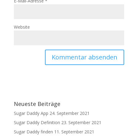
E-Mail-Adresse
*
Website
Neueste Beiträge
Sugar Daddy App
24. September 2021
Sugar Daddy Definition
23. September 2021
Sugar Daddy finden
11. September 2021