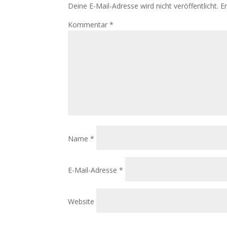
Deine E-Mail-Adresse wird nicht veröffentlicht.
E
Kommentar
*
Name
*
E-Mail-Adresse
*
Website