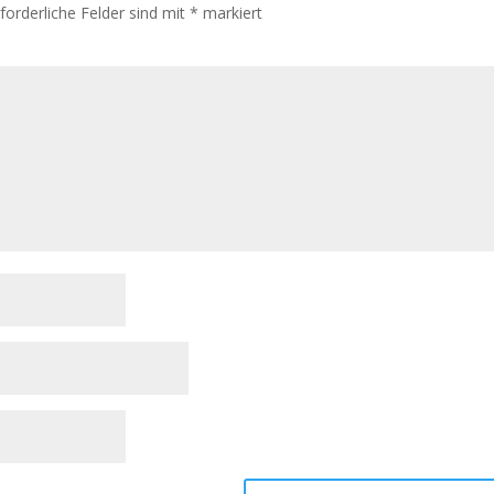
rforderliche Felder sind mit
*
markiert